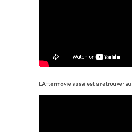
L’Aftermovie aussi est à retrouver s