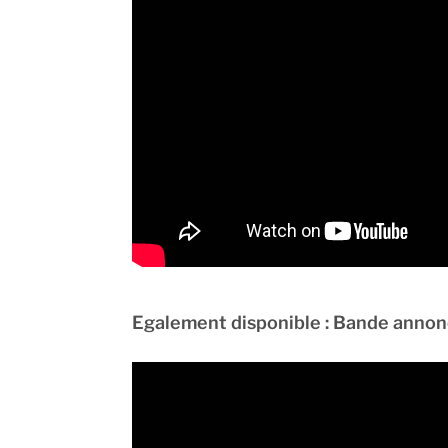
Egalement disponible : Bande anno