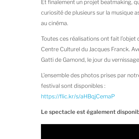
Et finalement un projet beatmaking, qui 
curiosité de plusieurs sur la musique as
au cinéma.
Toutes ces réalisations ont fait l’objet
Centre Culturel du Jacques Franck. Ave
Gatti de Gamond, le jour du vernissage 
L’ensemble des photos prises par notr
festival sont disponibles :
https://flic.kr/s/aHBqjCemaP
Le spectacle est également disponibl