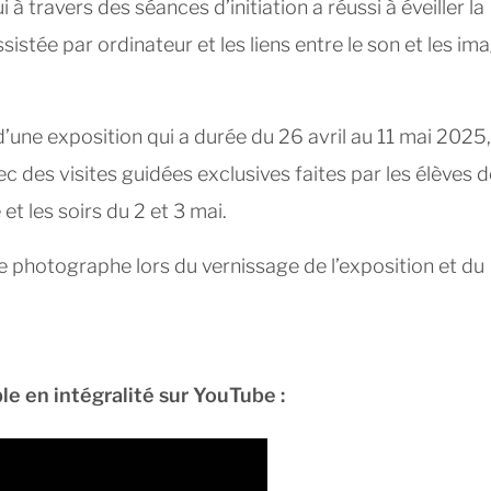
à travers des séances d’initiation a réussi à éveiller la
sistée par ordinateur et les liens entre le son et les im
 d’une exposition qui a durée du 26 avril au 11 mai 2025
c des visites guidées exclusives faites par les élèves d
et les soirs du 2 et 3 mai.
e photographe lors du vernissage de l’exposition et du
e en intégralité sur YouTube :