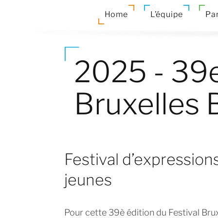
Home
L’équipe
Par
2025 - 39e
Bruxelles 
Festival d’expressions
jeunes
Pour cette 39è édition du Festival Bru