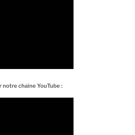
ur notre chaine YouTube :