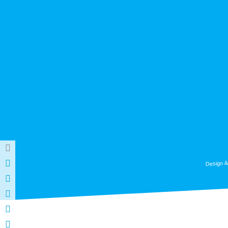
Design &