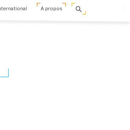
nternational
A propos