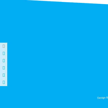
Design &