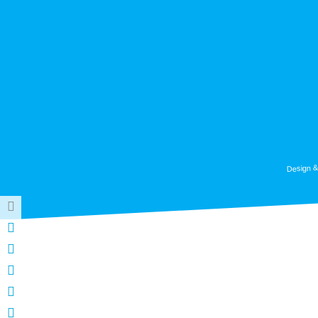
Design &