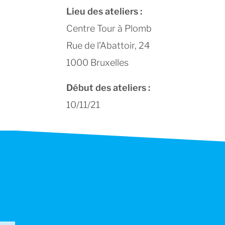
Lieu des ateliers :
Centre Tour à Plomb
Rue de l’Abattoir, 24
1000 Bruxelles
Début des ateliers :
10/11/21