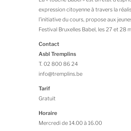
expression citoyenne à travers la réalis
l’initiative du cours, propose aux jeune
Festival Bruxelles Babel, les 27 et 28
Contact
Asbl Tremplins
T. 02 800 86 24
info@tremplins.be
Tarif
Gratuit
Horaire
Mercredi de 14.00 à 16.00