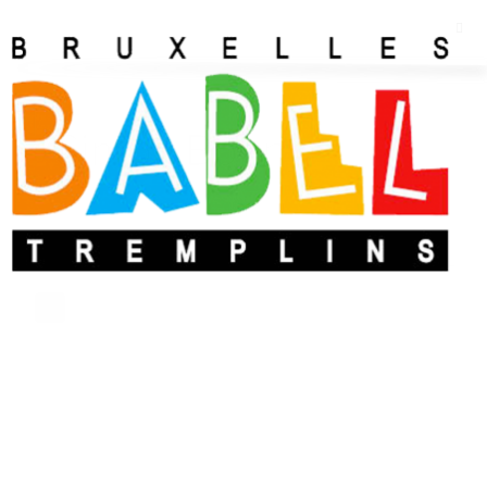
Simon Bonny