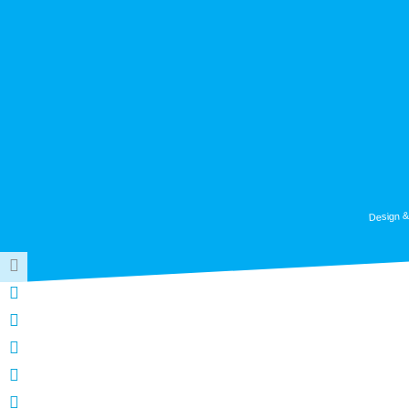
Design &