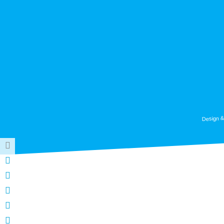
Design &