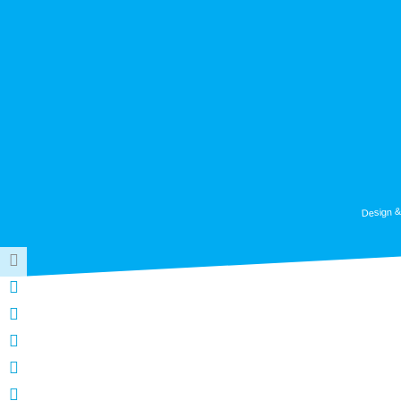
Design &