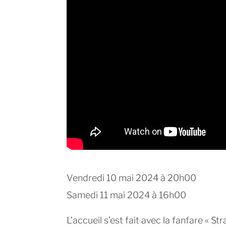
Vendredi 10 mai 2024 à 20h00
Samedi 11 mai 2024 à 16h00
L’accueil s’est fait avec la fanfare « 