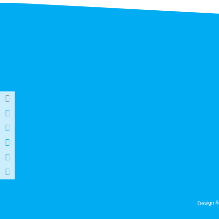
Design &