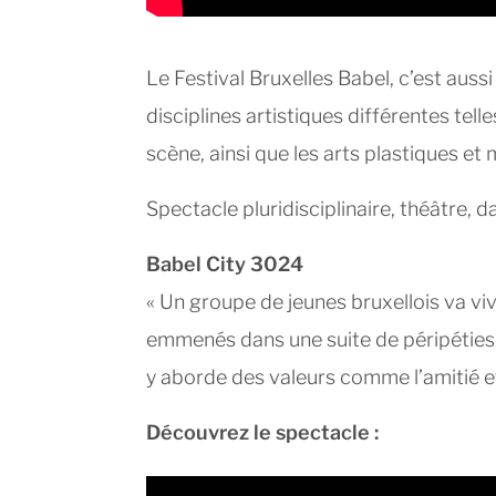
Le Festival Bruxelles Babel, c’est au
disciplines artistiques différentes tell
scène, ainsi que les arts plastiques et
Spectacle pluridisciplinaire, théâtre, 
Babel City 3024
« Un groupe de jeunes bruxellois va viv
emmenés dans une suite de péripéties 
y aborde des valeurs comme l’amitié et
Découvrez le spectacle :