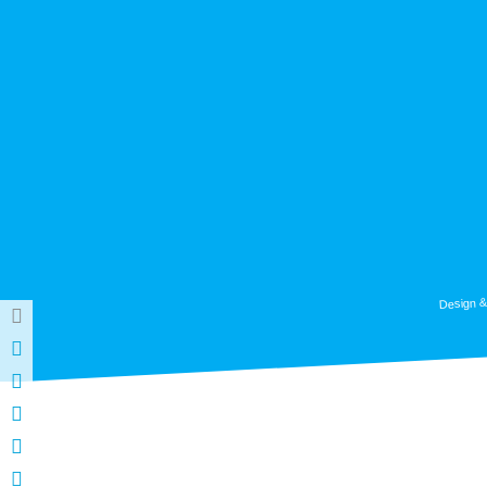
Design &